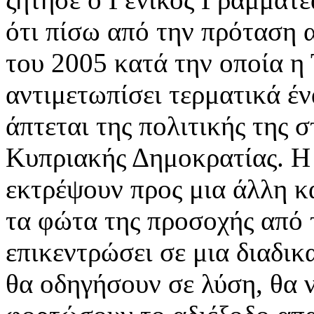
ότι πίσω από την πρόταση 
του 2005 κατά την οποία η 
αντιμετωπίσει τερματικά έ
άπτεται της πολιτικής της 
Κυπριακής Δημοκρατίας. Η 
εκτρέψουν προς μια άλλη κ
τα φώτα της προσοχής από 
επικεντρώσει σε μια διαδι
θα οδηγήσουν σε λύση, θα 