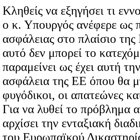
Κληθείς να εξηγήσει τι ενν
ο κ. Υπουργός ανέφερε ως 
ασφάλειας στο πλαίσιο της 
αυτό δεν μπορεί το κατεχό
παραμείνει ως έχει αυτή τη
ασφάλεια της ΕΕ όπου θα μ
φυγόδικοι, οι απατεώνες κα
Για να λυθεί το πρόβλημα αυ
αρχίσει την ενταξιακή διαδ
του Ευρωπαϊκού Δικαστηρ