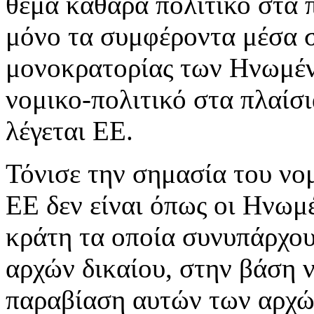
θέμα καθαρά πολιτικό στα 
μόνο τα συμφέροντα μέσα σ
μονοκρατορίας των Ηνωμέν
νομικο-πολιτικό στα πλαίσ
λέγεται ΕΕ.
Τόνισε την σημασία του νο
ΕΕ δεν είναι όπως οι Ηνωμέ
κράτη τα οποία συνυπάρχου
αρχών δικαίου, στην βάση 
παραβίαση αυτών των αρχών