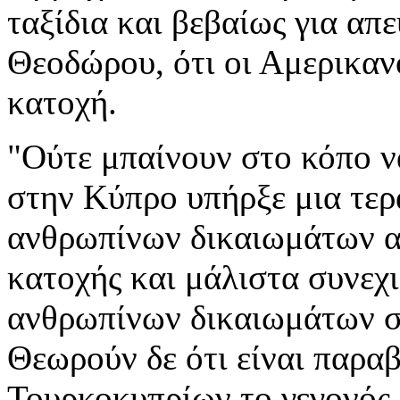
ταξίδια και βεβαίως για απε
Θεοδώρου, ότι οι Αμερικαν
κατοχή.
"Ούτε μπαίνουν στο κόπο ν
στην Κύπρο υπήρξε μια τερ
ανθρωπίνων δικαιωμάτων α
κατοχής και μάλιστα συνεχ
ανθρωπίνων δικαιωμάτων σε
Θεωρούν δε ότι είναι παρα
Τουρκοκυπρίων το γεγονός 