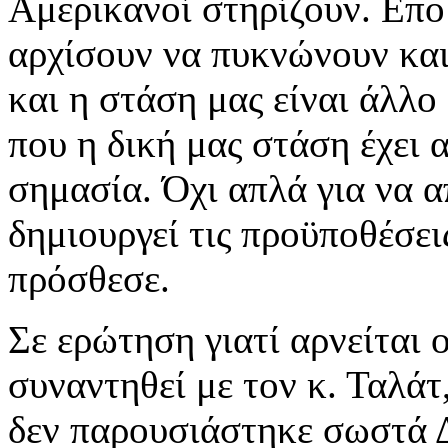
Αμερικανοί στηρίζουν. Επομ
αρχίσουν να πυκνώνουν και
και η στάση μας είναι άλλο
που η δική μας στάση έχει 
σημασία. Όχι απλά για να α
δημιουργεί τις προϋποθέσει
πρόσθεσε.
Σε ερώτηση γιατί αρνείται
συναντηθεί με τον κ. Ταλάτ,
δεν παρουσιάστηκε σωστά Δ