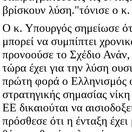
βρίσκουν λύση."τόνισε ο κ
Ο κ. Υπουργός σημείωσε ότ
μπορεί να συμπίπτει χρονικ
προνοούσε το Σχέδιο Ανάν,
τώρα έχει για την λύση ουσ
πρώτη φορά ο Ελληνισμός ο 
στρατηγικής σημασίας νίκη
ΕΕ δικαιούται να αισιοδοξε
πρόσθεσε ότι η ένταξη έχει