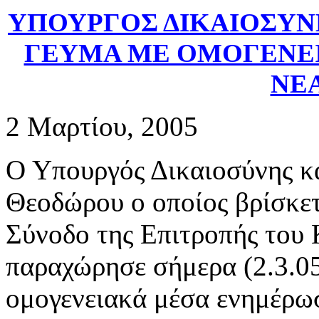
ΥΠΟΥΡΓΟΣ ΔΙΚΑΙΟΣΥΝ
ΓΕΥΜΑ ΜΕ ΟΜΟΓΕΝΕ
ΝΕ
2 Μαρτίου, 2005
Ο Υπουργός Δικαιοσύνης κ
Θεοδώρου ο οποίος βρίσκετ
Σύνοδο της Επιτροπής του
παραχώρησε σήμερα (2.3.05
ομογενειακά μέσα ενημέρωσ