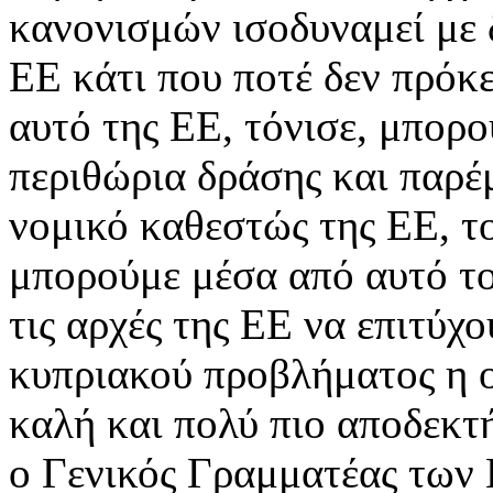
κανονισμών ισοδυναμεί με 
ΕΕ κάτι που ποτέ δεν πρόκε
αυτό της ΕΕ, τόνισε, μπορο
περιθώρια δράσης και παρέ
νομικό καθεστώς της ΕΕ, τ
μπορούμε μέσα από αυτό το
τις αρχές της ΕΕ να επιτύχ
κυπριακού προβλήματος η ο
καλή και πολύ πιο αποδεκτ
ο Γενικός Γραμματέας των 