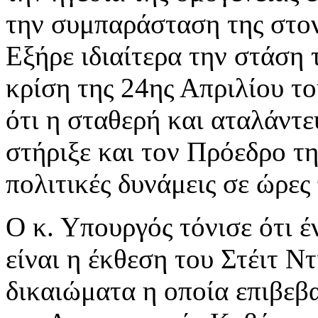
την συμπαράσταση της στο
Εξήρε ιδιαίτερα την στάση 
κρίση της 24ης Απριλίου τ
ότι η σταθερή και αταλάντε
στήριξε και τον Πρόεδρο τ
πολιτικές δυνάμεις σε ώρες
Ο κ. Υπουργός τόνισε ότι έ
είναι η έκθεση του Στέιτ Ν
δικαιώματα η οποία επιβεβ