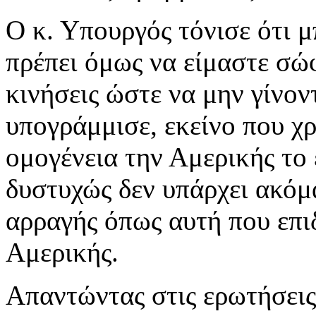
Ο κ. Υπουργός τόνισε ότι μ
πρέπει όμως να είμαστε σώφ
κινήσεις ώστε να μην γίνον
υπογράμμισε, εκείνο που χρ
ομογένεια την Αμερικής το
δυστυχώς δεν υπάρχει ακόμ
αρραγής όπως αυτή που επιδ
Αμερικής.
Απαντώντας στις ερωτήσεις