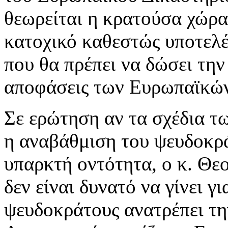
θεωρείται η κρατούσα χώρα
κατοχικό καθεστώς υποτελές
που θα πρέπει να δώσει την
αποφάσεις των Ευρωπαϊκών
Σε ερώτηση αν τα σχέδια τ
η αναβάθμιση του ψευδοκρά
υπαρκτή οντότητα, ο κ. Θε
δεν είναι δυνατό να γίνει γ
ψευδοκράτους ανατρέπει την