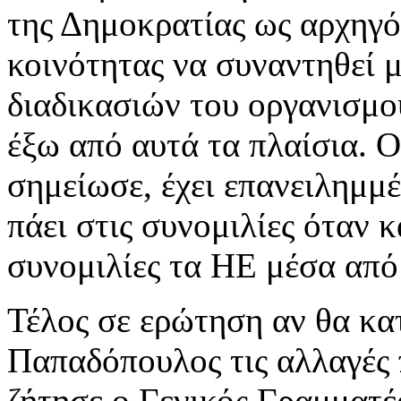
της Δημοκρατίας ως αρχηγ
κοινότητας να συναντηθεί μ
διαδικασιών του οργανισμ
έξω από αυτά τα πλαίσια. 
σημείωσε, έχει επανειλημμέ
πάει στις συνομιλίες όταν
συνομιλίες τα ΗΕ μέσα από 
Τέλος σε ερώτηση αν θα κα
Παπαδόπουλος τις αλλαγές 
ζήτησε ο Γενικός Γραμματέ