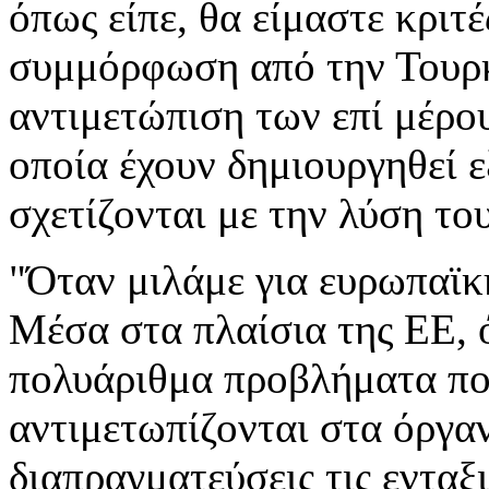
όπως είπε, θα είμαστε κριτ
συμμόρφωση από την Τουρκ
αντιμετώπιση των επί μέρο
οποία έχουν δημιουργηθεί ε
σχετίζονται με την λύση τ
"Όταν μιλάμε για ευρωπαϊκ
Μέσα στα πλαίσια της ΕΕ, 
πολυάριθμα προβλήματα που
αντιμετωπίζονται στα όργαν
διαπραγματεύσεις τις ενταξ