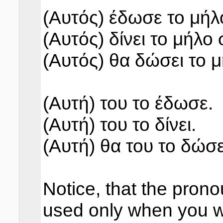
(Αυτός) έδωσε το μήλ
(Αυτός) δίνει το μήλο
(Αυτός) θα δώσει το 
(Αυτή) του το έδωσε.
(Αυτή) του το δίνει.
(Αυτή) θα του το δώσε
Notice, that the pron
used only when you w