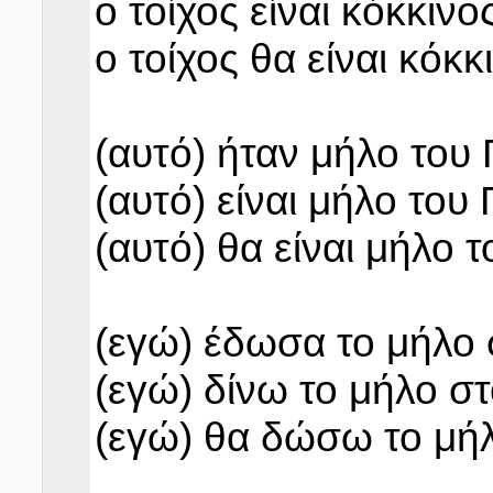
ο τοίχος είναι κόκκινο
ο τοίχος θα είναι κόκκ
(αυτό) ήταν μήλο του 
(αυτό) είναι μήλο του 
(αυτό) θα είναι μήλο τ
(εγώ) έδωσα το μήλο 
(εγώ) δίνω το μήλο στ
(εγώ) θα δώσω το μήλ