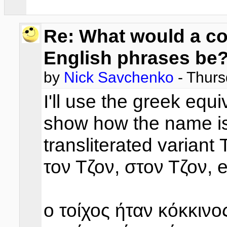
Re: What would a cor
English phrases be
by
Nick Savchenko
- Thurs
I'll use the greek equ
show how the name is
transliterated variant 
τον Τζον, στον Τζον, e
ο τοίχος ήταν κόκκινο