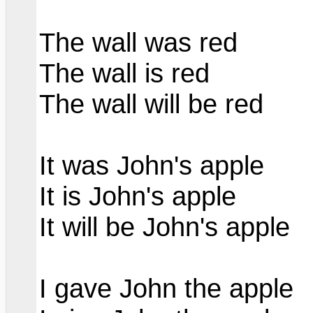
The wall
was red
The wall is
red
The wall will be red
It was John's apple
It is John's apple
It will be John's apple
I gave
John
the apple