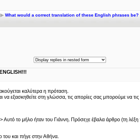
▶
What would a correct translation of these English phrases be?
NGLISH!!!
 ακούγεται καλύτερα η πρόταση.
αι να εξασκηθείτε στη γλώσσα, τις απορίες σας μπορούμε να τις
=> Αυτό το μήλο ήταν του Γιάννη. Πρόσεχε έβαλα άρθρο (τη λέξη
ο του και πήγε στην Αθήνα.