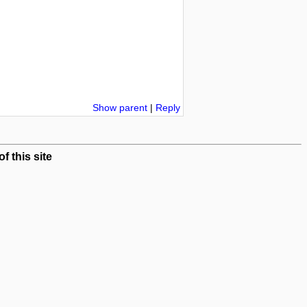
Show parent
|
Reply
 this site